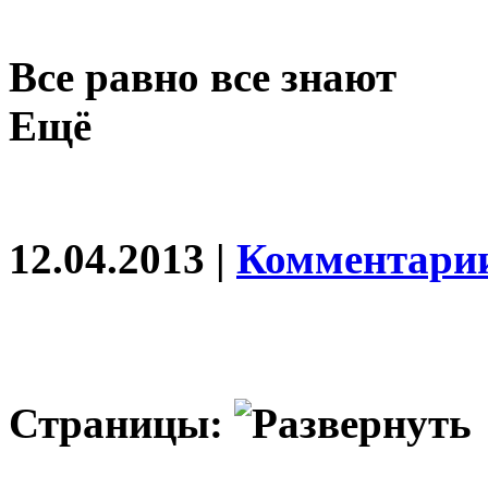
Все равно все знают
Ещё
12.04.2013 |
Комментарии
Страницы: