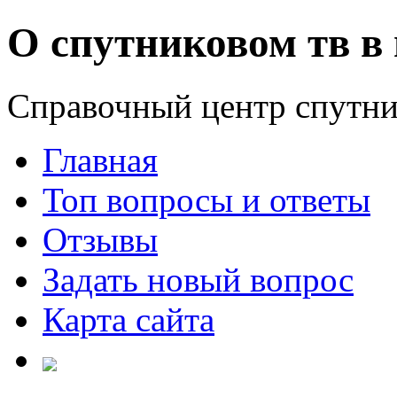
О спутниковом тв в 
Справочный центр спутни
Главная
Топ вопросы и ответы
Отзывы
Задать новый вопрос
Карта сайта