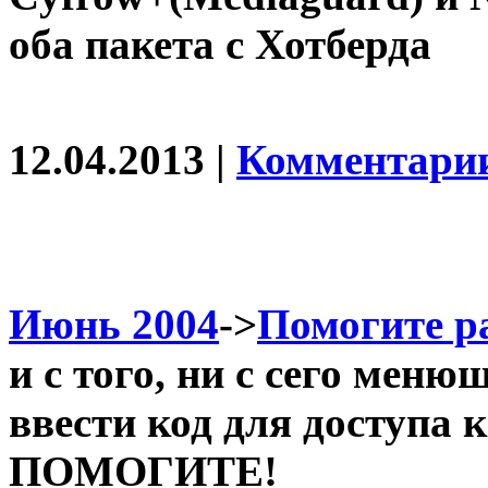
оба пакета с Хотберда
12.04.2013 |
Комментарии
Июнь 2004
->
Помогите р
и с того, ни с сего меню
ввести код для доступа 
ПОМОГИТЕ!