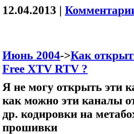
12.04.2013 |
Комментарии
Июнь 2004
->
Как открыт
Free XTV RTV ?
Я не могу открыть эти к
как можно эти каналы о
др. кодировки на метабо
прошивки