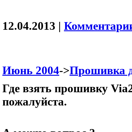
12.04.2013 |
Комментарии
Июнь 2004
->
Прошивка д
Где взять прошивку Via
пожалуйста.