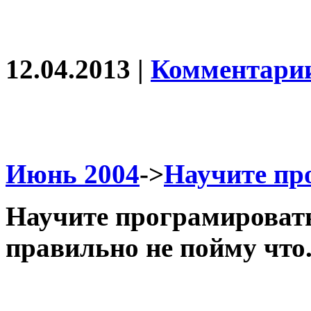
12.04.2013 |
Комментарии
Июнь 2004
->
Научите пр
Научите програмировать
правильно не пойму что