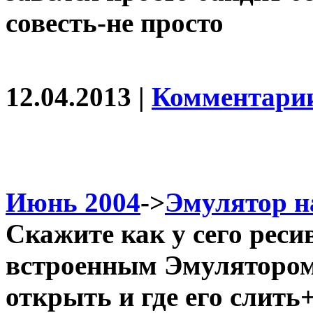
совесть-не просто
12.04.2013 |
Комментарии
Июнь 2004
->
Эмулятор н
Скажите как у сего ресив
встроенным Эмулятором
открыть и где его слить