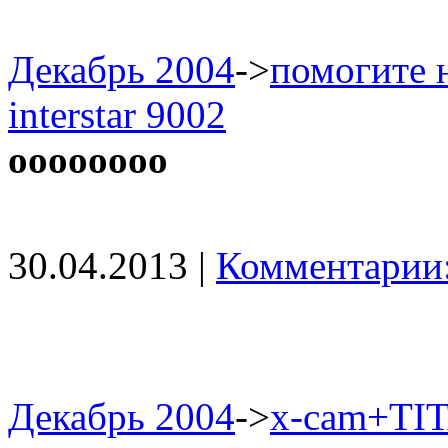
Декабрь 2004
->
помогите 
interstar 9002
oooooooo
30.04.2013 |
Комментарии:
Декабрь 2004
->
x-cam+TI