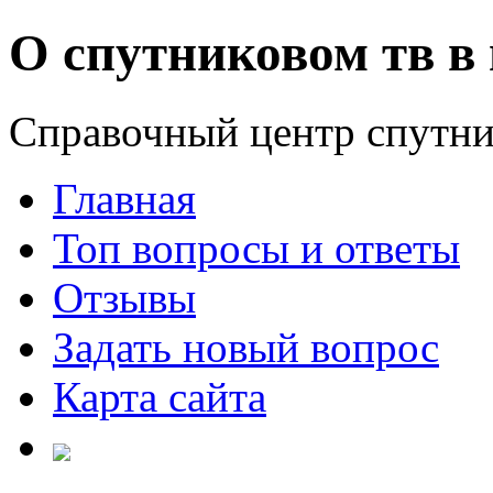
О спутниковом тв в 
Справочный центр спутни
Главная
Топ вопросы и ответы
Отзывы
Задать новый вопрос
Карта сайта