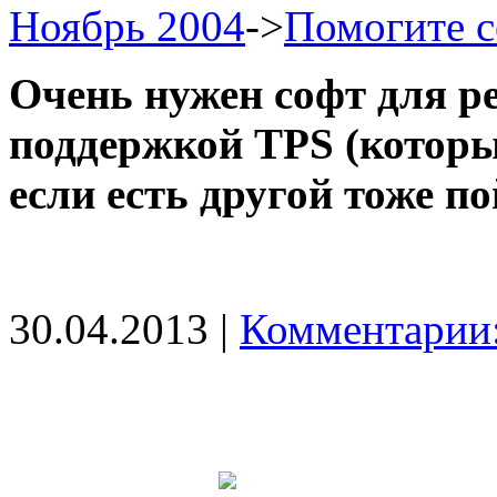
Ноябрь 2004
->
Помогите 
Очень нужен софт для ре
поддержкой TPS (которы
если есть другой тоже п
30.04.2013 |
Комментарии: