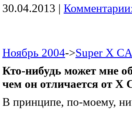
30.04.2013 |
Комментарии:
Ноябрь 2004
->
Super X C
Кто-нибудь может мне об
чем он отличается от X
В принципе, по-моему, ни