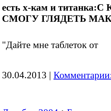
есть х-кам и титанк
СМОГУ ГЛЯДЕТЬ МАК
"Дайте мне таблеток от
30.04.2013 |
Комментарии: