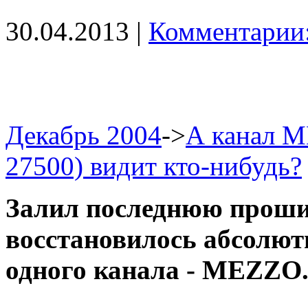
30.04.2013 |
Комментарии:
Декабрь 2004
->
А канал M
27500) видит кто-нибудь?
Залил последнюю проши
восстановилось абсолютн
одного канала - MEZZO. 