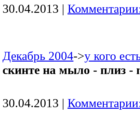
30.04.2013 |
Комментарии:
Декабрь 2004
->
у кого ест
скинте на мыло - плиз -
30.04.2013 |
Комментарии: