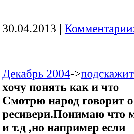
30.04.2013 |
Комментарии:
Декабрь 2004
->
подскажит
хочу понять как и что
Смотрю народ говорит о 
ресивери.Понимаю что м
и т.д ,но например если