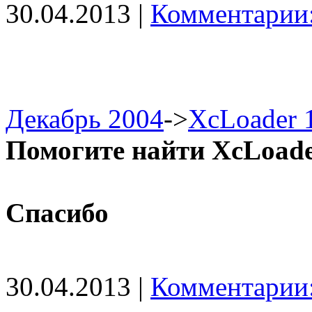
30.04.2013 |
Комментарии:
Декабрь 2004
->
XcLoader 
Помогите найти XcLoade
Спасибо
30.04.2013 |
Комментарии: