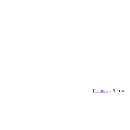
Главная
- Лента