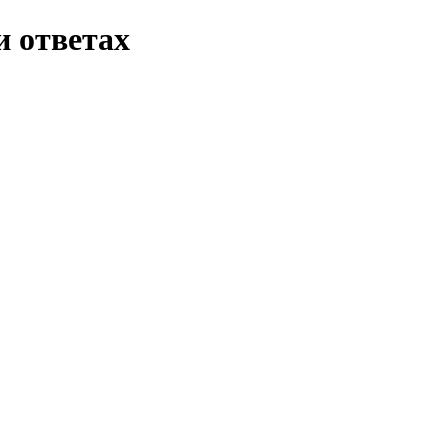
и ответах