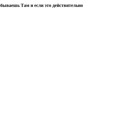
е бываешь Там и если это действительно