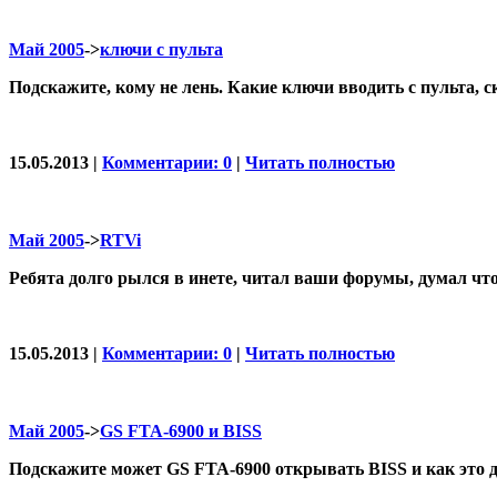
Май 2005
->
ключи с пульта
Подскажите, кому не лень. Какие ключи вводить с пульта,
15.05.2013 |
Комментарии: 0
|
Читать полностью
Май 2005
->
RTVi
Ребята долго рылся в инете, читал ваши форумы, думал что
15.05.2013 |
Комментарии: 0
|
Читать полностью
Май 2005
->
GS FTA-6900 и BISS
Подскажите может GS FTA-6900 открывать BISS и как это 