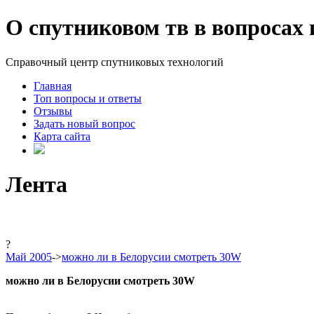
О спутниковом тв в вопросах 
Справочный центр спутниковых технологий
Главная
Топ вопросы и ответы
Отзывы
Задать новый вопрос
Карта сайта
Лента
?
Май 2005
->
можно ли в Белорусии смотреть 30W
можно ли в Белорусии смотреть 30W