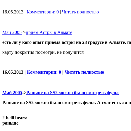
16.05.2013 |
Комментарии: 0
|
Читать полностью
Май 2005
->
приём Астры в Алмате
есть ли у кого опыт приёма астры на 28 градусе в Алмате. 
карту покрытия посмотри, не получится
16.05.2013 |
Комментарии: 0
|
Читать полностью
Май 2005
->
Раньше на SS2 можно было смотреть фулы
Раньше на SS2 можно было смотреть фулы. А счас есть ли 
2 helll bears:
раньше