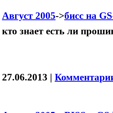
Август 2005
->
бисс на GS
кто знает есть ли проши
27.06.2013 |
Комментарии