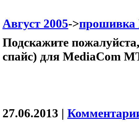
Август 2005
->
прошивка 
Подскажите пожалуйста,
спайс) для MediaCom MT
27.06.2013 |
Комментарии