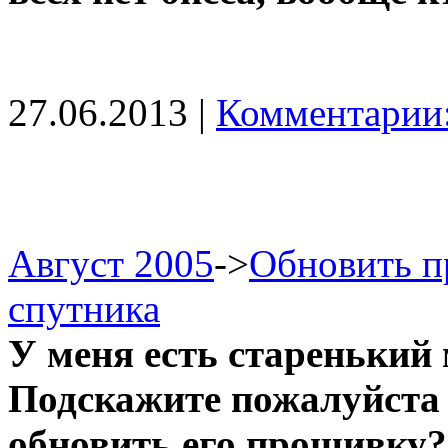
27.06.2013 |
Комментарии:
Август 2005
->
Обновить п
спутника
У меня есть старенький 
Подскажите пожалуйста 
обновить его прошивку?