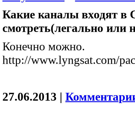
Какие каналы входят в C
смотреть(легально или 
Конечно можно.
http://www.lyngsat.com/pac
27.06.2013 |
Комментарии