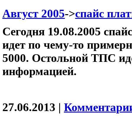
Август 2005
->
спайс плат
Сегодня 19.08.2005 спай
идет по чему-то примерн
5000. Остольной ТПС ид
информацией.
27.06.2013 |
Комментарии