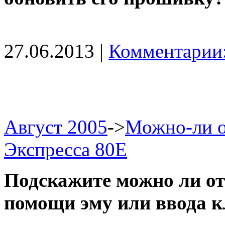
27.06.2013 |
Комментарии:
Август 2005
->
Можно-ли о
Экспресса 80Е
Подскажите можно ли от
помощи эму или ввода 