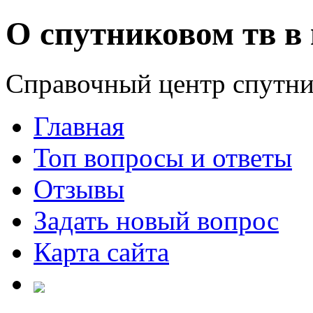
О спутниковом тв в 
Справочный центр спутни
Главная
Топ вопросы и ответы
Отзывы
Задать новый вопрос
Карта сайта