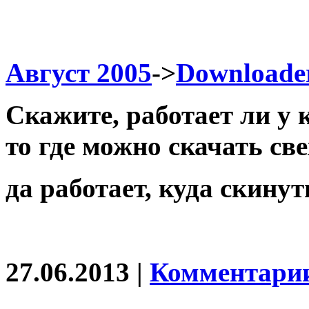
Август 2005
->
Downloade
Скажите, работает ли у 
то где можно скачать с
да работает, куда скинут
27.06.2013 |
Комментарии