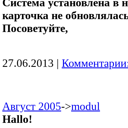
Система установлена в н
карточка не обновлялас
Посоветуйте,
27.06.2013 |
Комментарии:
Август 2005
->
modul
Hallo!