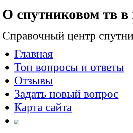
О спутниковом тв в 
Справочный центр спутни
Главная
Топ вопросы и ответы
Отзывы
Задать новый вопрос
Карта сайта