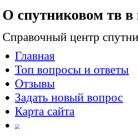
О спутниковом тв в 
Справочный центр спутни
Главная
Топ вопросы и ответы
Отзывы
Задать новый вопрос
Карта сайта