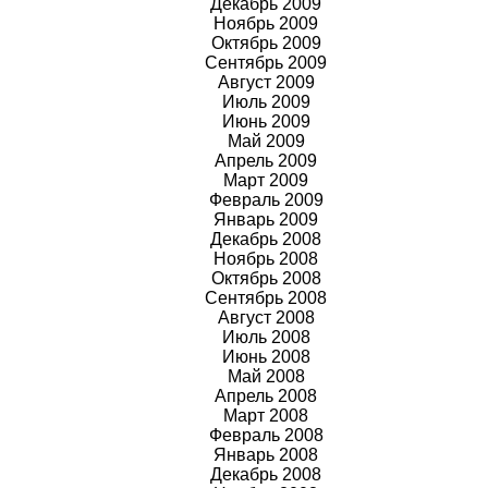
Декабрь 2009
Ноябрь
2009
Октябрь
2009
Сентябрь
2009
Август
2009
Июль
2009
Июнь
2009
Май
2009
Апрель
2009
Март
2009
Февраль
2009
Январь
2009
Декабрь 2008
Ноябрь 2008
Октябрь 2008
Сентябрь 2008
Август 2008
Июль 2008
Июнь 2008
Май 2008
Апрель 2008
Март 2008
Февраль 2008
Январь 2008
Декабрь 2008