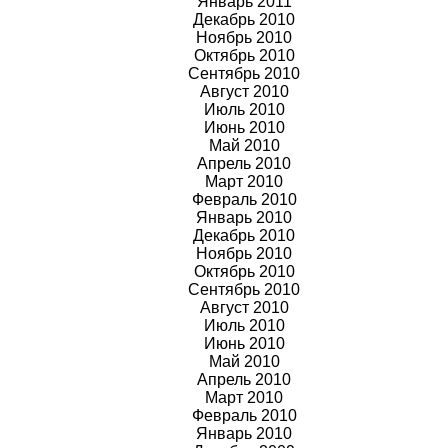
Январь 2011
Декабрь 2010
Ноябрь 2010
Октябрь 2010
Сентябрь 2010
Август 2010
Июль 2010
Июнь 2010
Май 2010
Апрель 2010
Март 2010
Февраль 2010
Январь 2010
Декабрь 2010
Ноябрь 2010
Октябрь 2010
Сентябрь 2010
Август 2010
Июль 2010
Июнь 2010
Май 2010
Апрель 2010
Март 2010
Февраль 2010
Январь 2010