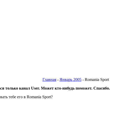
Главная
-
Январь 2005
- Romania Sport
ся только канал User. Может кто-нибудь поможет. Спасибо.
ать тебе его в Romania Sport?