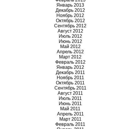
Январь 2013
Декабрь 2012
Ноябрь 2012
Октябрь 2012
Сентябрь 2012
Август 2012
Июль 2012
Июнь 2012
Май 2012
Апрель 2012
Март 2012
Февраль 2012
Январь 2012
Декабрь 2011
Ноябрь 2011
Октябрь 2011
Сентябрь 2011
Август 2011
Июль 2011
Июнь 2011
Май 2011
Апрель 2011
Март 2011
Февраль 2011