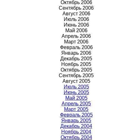
Октябрь 2006
Сентябрь 2006
Август 2006
Июль 2006
Июнь 2006
Май 2006
Апрель 2006
Март 2006
Февраль 2006
Январь 2006
Декабрь 2005
Ноябрь 2005
Октябрь 2005
Сентябрь 2005
Август 2005
Июль 2005
Июнь 2005
Май 2005
Апрель 2005
Март 2005
Февраль 2005
Январь 2005
Декабрь 2004
Ноябрь 2004
Октябрь 2004