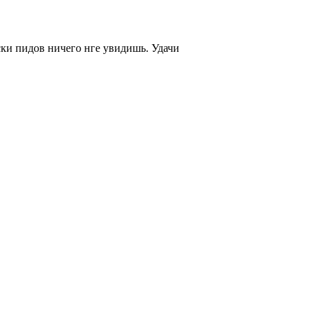
ски пидов ничего нге увидишь. Удачи