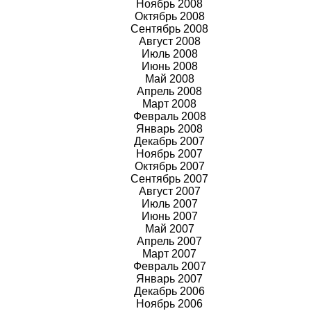
Ноябрь 2008
Октябрь 2008
Сентябрь 2008
Август 2008
Июль 2008
Июнь 2008
Май 2008
Апрель 2008
Март 2008
Февраль 2008
Январь 2008
Декабрь 2007
Ноябрь 2007
Октябрь 2007
Сентябрь 2007
Август 2007
Июль 2007
Июнь 2007
Май 2007
Апрель 2007
Март 2007
Февраль 2007
Январь 2007
Декабрь 2006
Ноябрь 2006