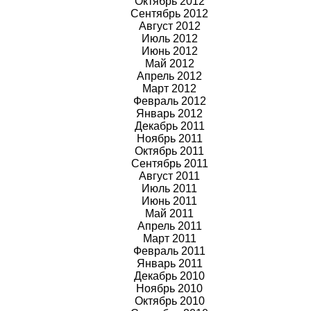
Октябрь 2012
Сентябрь 2012
Август 2012
Июль 2012
Июнь 2012
Май 2012
Апрель 2012
Март 2012
Февраль 2012
Январь 2012
Декабрь 2011
Ноябрь 2011
Октябрь 2011
Сентябрь 2011
Август 2011
Июль 2011
Июнь 2011
Май 2011
Апрель 2011
Март 2011
Февраль 2011
Январь 2011
Декабрь 2010
Ноябрь 2010
Октябрь 2010