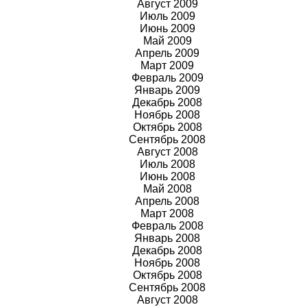
Август
2009
Июль
2009
Июнь
2009
Май
2009
Апрель
2009
Март
2009
Февраль
2009
Январь
2009
Декабрь 2008
Ноябрь 2008
Октябрь 2008
Сентябрь 2008
Август 2008
Июль 2008
Июнь 2008
Май 2008
Апрель 2008
Март 2008
Февраль 2008
Январь 2008
Декабрь 2008
Ноябрь 2008
Октябрь 2008
Сентябрь 2008
Август 2008