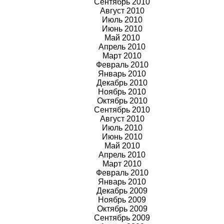
Сентябрь 2010
Август 2010
Июль 2010
Июнь 2010
Май 2010
Апрель 2010
Март 2010
Февраль 2010
Январь 2010
Декабрь 2010
Ноябрь 2010
Октябрь 2010
Сентябрь 2010
Август 2010
Июль 2010
Июнь 2010
Май 2010
Апрель 2010
Март 2010
Февраль 2010
Январь 2010
Декабрь 2009
Ноябрь
2009
Октябрь
2009
Сентябрь
2009