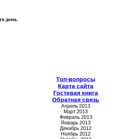
го дома.
Топ-вопросы
Карта сайта
Гостевая книга
Обратная связь
Апрель 2013
Март 2013
Февраль 2013
Январь 2013
Декабрь 2012
Ноябрь 2012