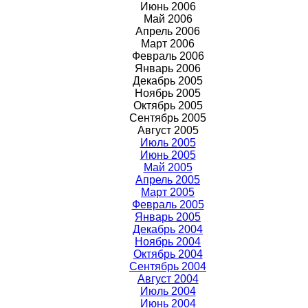
Июнь 2006
Май 2006
Апрель 2006
Март 2006
Февраль 2006
Январь 2006
Декабрь 2005
Ноябрь 2005
Октябрь 2005
Сентябрь 2005
Август 2005
Июль 2005
Июнь 2005
Май 2005
Апрель 2005
Март 2005
Февраль 2005
Январь 2005
Декабрь 2004
Ноябрь 2004
Октябрь 2004
Сентябрь 2004
Август 2004
Июль 2004
Июнь 2004