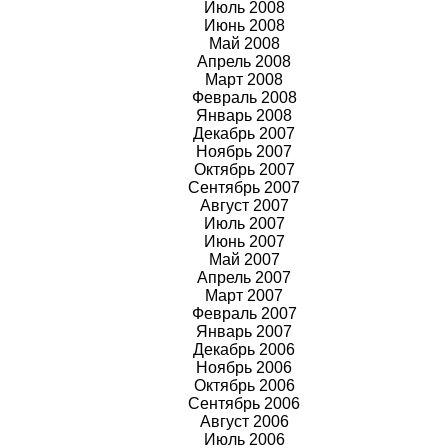
Июль 2008
Июнь 2008
Май 2008
Апрель 2008
Март 2008
Февраль 2008
Январь 2008
Декабрь 2007
Ноябрь 2007
Октябрь 2007
Сентябрь 2007
Август 2007
Июль 2007
Июнь 2007
Май 2007
Апрель 2007
Март 2007
Февраль 2007
Январь 2007
Декабрь 2006
Ноябрь 2006
Октябрь 2006
Сентябрь 2006
Август 2006
Июль 2006