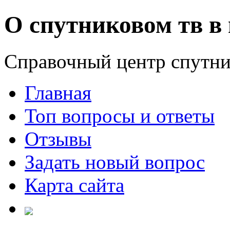
О спутниковом тв в 
Справочный центр спутни
Главная
Топ вопросы и ответы
Отзывы
Задать новый вопрос
Карта сайта