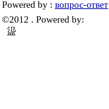
Powered by :
вопрос-ответ
©2012 . Powered by:
䀀