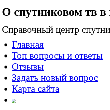
О спутниковом тв в 
Справочный центр спутни
Главная
Топ вопросы и ответы
Отзывы
Задать новый вопрос
Карта сайта