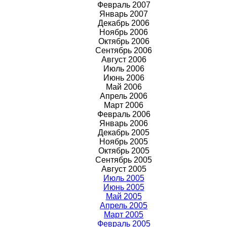
Февраль 2007
Январь 2007
Декабрь 2006
Ноябрь 2006
Октябрь 2006
Сентябрь 2006
Август 2006
Июль 2006
Июнь 2006
Май 2006
Апрель 2006
Март 2006
Февраль 2006
Январь 2006
Декабрь 2005
Ноябрь 2005
Октябрь 2005
Сентябрь 2005
Август 2005
Июль 2005
Июнь 2005
Май 2005
Апрель 2005
Март 2005
Февраль 2005