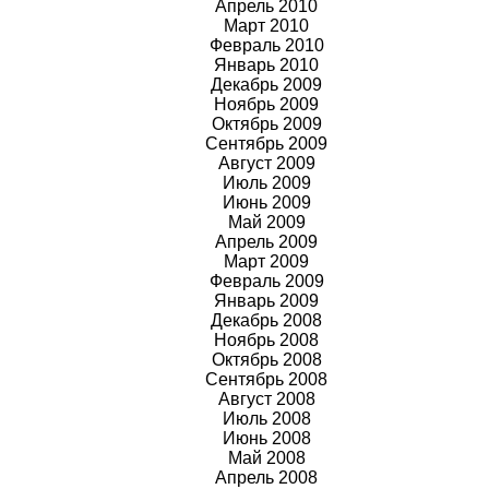
Апрель 2010
Март 2010
Февраль 2010
Январь 2010
Декабрь 2009
Ноябрь
2009
Октябрь
2009
Сентябрь
2009
Август
2009
Июль
2009
Июнь
2009
Май
2009
Апрель
2009
Март
2009
Февраль
2009
Январь
2009
Декабрь 2008
Ноябрь 2008
Октябрь 2008
Сентябрь 2008
Август 2008
Июль 2008
Июнь 2008
Май 2008
Апрель 2008