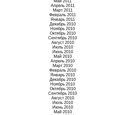
Май 2011
Апрель 2011
Март 2011
Февраль 2011
Январь 2011
Декабрь 2010
Ноябрь 2010
Октябрь 2010
Сентябрь 2010
Август 2010
Июль 2010
Июнь 2010
Май 2010
Апрель 2010
Март 2010
Февраль 2010
Январь 2010
Декабрь 2010
Ноябрь 2010
Октябрь 2010
Сентябрь 2010
Август 2010
Июль 2010
Июнь 2010
Май 2010