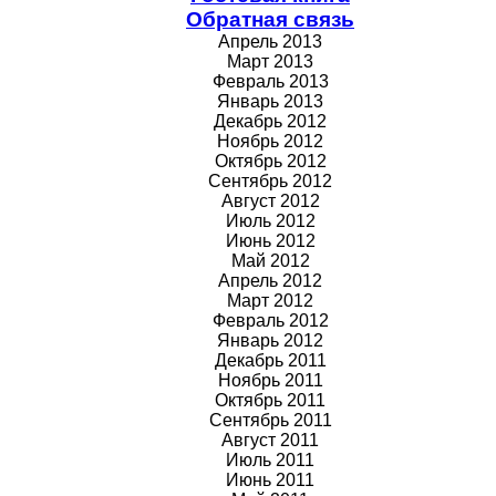
Обратная связь
Апрель 2013
Март 2013
Февраль 2013
Январь 2013
Декабрь 2012
Ноябрь 2012
Октябрь 2012
Сентябрь 2012
Август 2012
Июль 2012
Июнь 2012
Май 2012
Апрель 2012
Март 2012
Февраль 2012
Январь 2012
Декабрь 2011
Ноябрь 2011
Октябрь 2011
Сентябрь 2011
Август 2011
Июль 2011
Июнь 2011