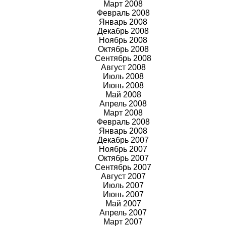
Март 2008
Февраль 2008
Январь 2008
Декабрь 2008
Ноябрь 2008
Октябрь 2008
Сентябрь 2008
Август 2008
Июль 2008
Июнь 2008
Май 2008
Апрель 2008
Март 2008
Февраль 2008
Январь 2008
Декабрь 2007
Ноябрь 2007
Октябрь 2007
Сентябрь 2007
Август 2007
Июль 2007
Июнь 2007
Май 2007
Апрель 2007
Март 2007