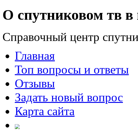
О спутниковом тв в 
Справочный центр спутни
Главная
Топ вопросы и ответы
Отзывы
Задать новый вопрос
Карта сайта