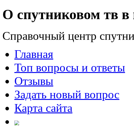
О спутниковом тв в 
Справочный центр спутни
Главная
Топ вопросы и ответы
Отзывы
Задать новый вопрос
Карта сайта