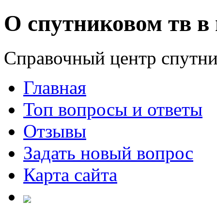
О спутниковом тв в 
Справочный центр спутни
Главная
Топ вопросы и ответы
Отзывы
Задать новый вопрос
Карта сайта