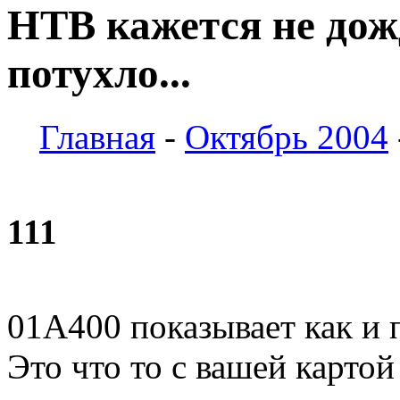
НТВ кажется не дож
потухло...
Главная
-
Октябрь 2004
111
01A400 показывает как и 
Это что то с вашей картой