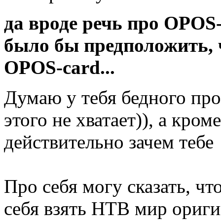
да вроде речь про OPOS-
было бы предположить, 
OPOS-card...
Думаю у тебя бедного про
этого не хватает)), а кром
действительно зачем тебе
Про себя могу сказать, чт
себя взять НТВ мир ориги