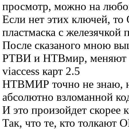
просмотр, можно на любой
Если нет этих ключей, то
пластмаска с железячкой п
После сказаного мною выш
РТВИ и НТВмир, меняют 
viaccess карт 2.5
НТВМИР точно не знаю, но
абсолютно взломанной ко
И это произойдет скорее к
Так, что те, кто толкают