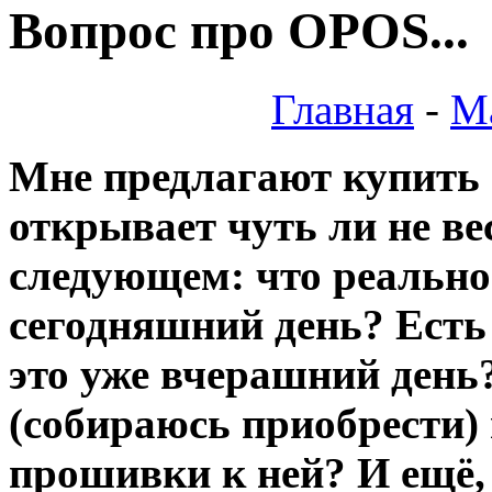
Вопрос про OPOS...
Главная
-
М
Мне предлагают купить 
открывает чуть ли не в
следующем: что реально
сегодняшний день? Есть 
это уже вчерашний день
(собираюсь приобрести) 
прошивки к ней? И ещё,