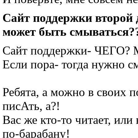
Cайт поддержки второй 
может быть смываться?
Сайт поддержки- ЧЕГО? 
Если пора- тогда нужно с
Ребята, а можно в своих
писАть, а?!
Вас же кто-то читает, или 
по-барабану!