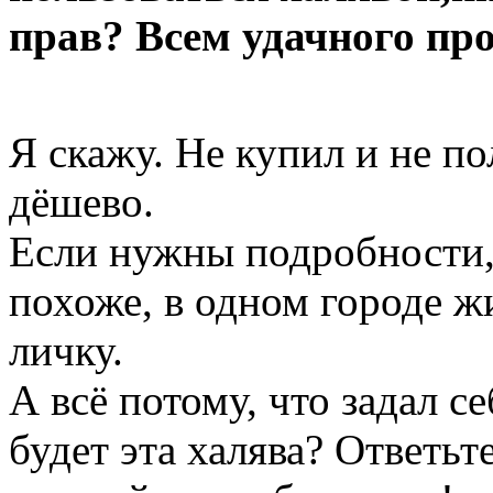
прав? Всем удачного пр
Я скажу. Не купил и не п
дёшево.
Если нужны подробности,
похоже, в одном городе ж
личку.
А всё потому, что задал с
будет эта халява? Ответьте