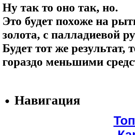
Ну так то оно так, но.
Это будет похоже на рыт
золота, с палладиевой р
Будет тот же результат, 
гораздо меньшими средс
Навигация
То
Ка