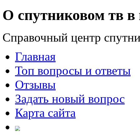
О спутниковом тв в 
Справочный центр спутни
Главная
Топ вопросы и ответы
Отзывы
Задать новый вопрос
Карта сайта