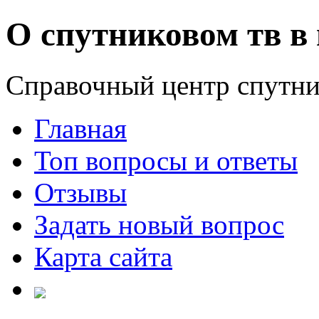
О спутниковом тв в 
Справочный центр спутни
Главная
Топ вопросы и ответы
Отзывы
Задать новый вопрос
Карта сайта