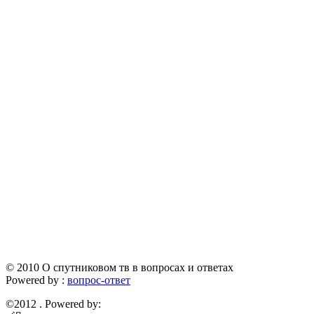
© 2010 О спутниковом тв в вопросах и ответах
Powered by :
вопрос-ответ
©2012 . Powered by: