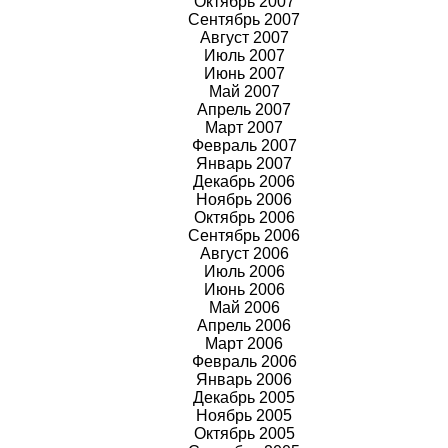
Октябрь 2007
Сентябрь 2007
Август 2007
Июль 2007
Июнь 2007
Май 2007
Апрель 2007
Март 2007
Февраль 2007
Январь 2007
Декабрь 2006
Ноябрь 2006
Октябрь 2006
Сентябрь 2006
Август 2006
Июль 2006
Июнь 2006
Май 2006
Апрель 2006
Март 2006
Февраль 2006
Январь 2006
Декабрь 2005
Ноябрь 2005
Октябрь 2005