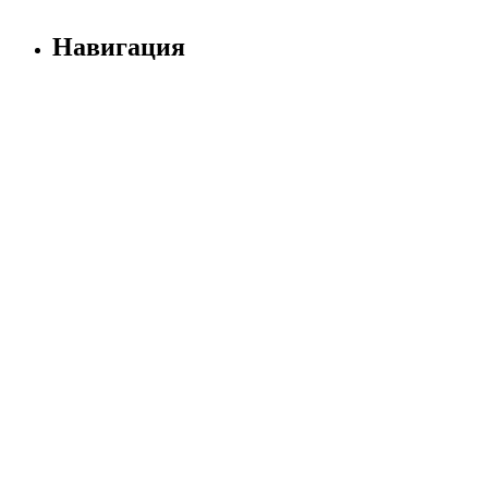
Навигация