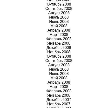
Октябрь 2008
Сентябрь 2008
Август 2008
Июль 2008
Июнь 2008
Май 2008
Апрель 2008
Март 2008
Февраль 2008
Январь 2008
Декабрь 2008
Ноябрь 2008
Октябрь 2008
Сентябрь 2008
Август 2008
Июль 2008
Июнь 2008
Май 2008
Апрель 2008
Март 2008
Февраль 2008
Январь 2008
Декабрь 2007
Ноябрь 2007