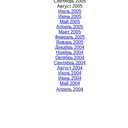
Сентябрь 2005
Август 2005
Июль 2005
Июнь 2005
Май 2005
Апрель 2005
Март 2005
Февраль 2005
Январь 2005
Декабрь 2004
Ноябрь 2004
Октябрь 2004
Сентябрь 2004
Август 2004
Июль 2004
Июнь 2004
Май 2004
Апрель 2004