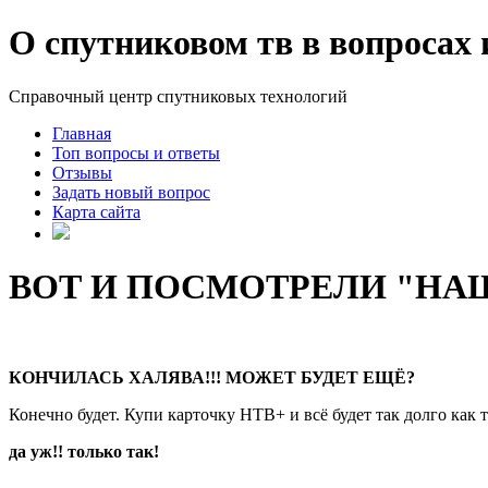
О спутниковом тв в вопросах 
Справочный центр спутниковых технологий
Главная
Топ вопросы и ответы
Отзывы
Задать новый вопрос
Карта сайта
ВОТ И ПОСМОТРЕЛИ "НАШЕ 
КОНЧИЛАСЬ ХАЛЯВА!!! МОЖЕТ БУДЕТ ЕЩЁ?
Конечно будет. Купи карточку НТВ+ и всё будет так долго как 
да уж!! только так!