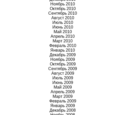
Ноябрь 2010
Октябрь 2010
Сентябрь 2010
Август 2010
Июль 2010
Июнь 2010
Май 2010
Апрель 2010
Март 2010
Февраль 2010
Январь 2010
Декабрь 2009
Ноябрь
2009
Октябрь
2009
Сентябрь
2009
Август
2009
Июль
2009
Июнь
2009
Май
2009
Апрель
2009
Март
2009
Февраль
2009
Январь
2009
Декабрь 2008
Ноябрь 2008