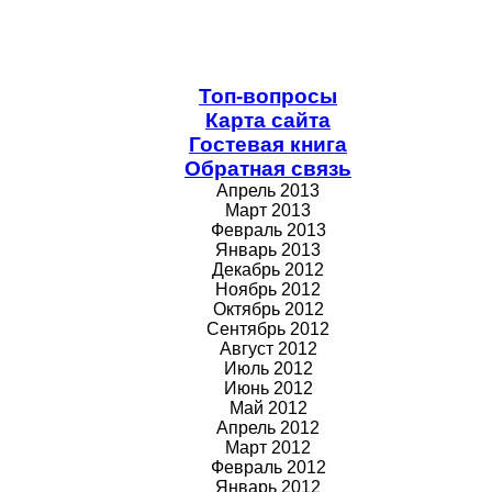
Топ-вопросы
Карта сайта
Гостевая книга
Обратная связь
Апрель 2013
Март 2013
Февраль 2013
Январь 2013
Декабрь 2012
Ноябрь 2012
Октябрь 2012
Сентябрь 2012
Август 2012
Июль 2012
Июнь 2012
Май 2012
Апрель 2012
Март 2012
Февраль 2012
Январь 2012