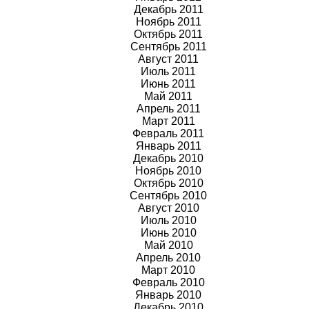
Декабрь 2011
Ноябрь 2011
Октябрь 2011
Сентябрь 2011
Август 2011
Июль 2011
Июнь 2011
Май 2011
Апрель 2011
Март 2011
Февраль 2011
Январь 2011
Декабрь 2010
Ноябрь 2010
Октябрь 2010
Сентябрь 2010
Август 2010
Июль 2010
Июнь 2010
Май 2010
Апрель 2010
Март 2010
Февраль 2010
Январь 2010
Декабрь 2010