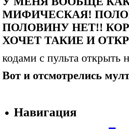
У МЕНЯ ВООБЩЕ КАК
МИФИЧЕСКАЯ! ПОЛО
ПОЛОВИНУ НЕТ!! КОРО
ХОЧЕТ ТАКИЕ И ОТКРЫ
кодами с пульта открыть н
Вот и отсмотрелись мул
Навигация