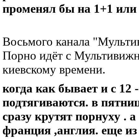
променял бы на 1+1 или 
Восьмого канала "Мульти
Порно идёт с Мультивижн-
киевскому времени.
когда как бывает и с 12 
подтягиваются. в пятниц
сразу крутят порнуху . 
франция ,англия. еще из 