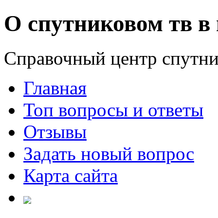
О спутниковом тв в 
Справочный центр спутни
Главная
Топ вопросы и ответы
Отзывы
Задать новый вопрос
Карта сайта