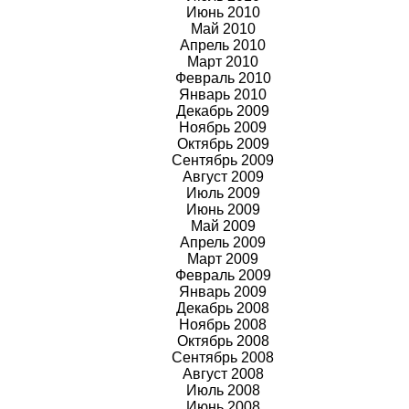
Июнь 2010
Май 2010
Апрель 2010
Март 2010
Февраль 2010
Январь 2010
Декабрь 2009
Ноябрь
2009
Октябрь
2009
Сентябрь
2009
Август
2009
Июль
2009
Июнь
2009
Май
2009
Апрель
2009
Март
2009
Февраль
2009
Январь
2009
Декабрь 2008
Ноябрь 2008
Октябрь 2008
Сентябрь 2008
Август 2008
Июль 2008
Июнь 2008