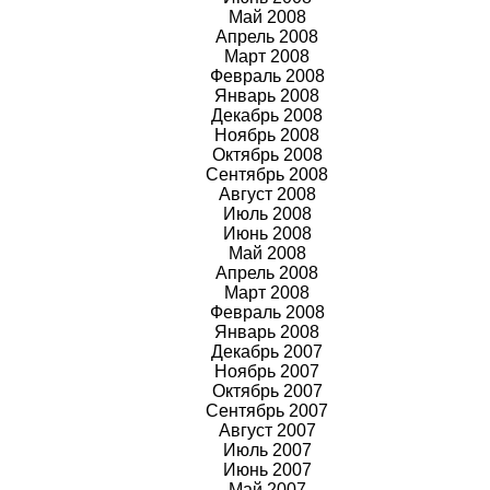
Май 2008
Апрель 2008
Март 2008
Февраль 2008
Январь 2008
Декабрь 2008
Ноябрь 2008
Октябрь 2008
Сентябрь 2008
Август 2008
Июль 2008
Июнь 2008
Май 2008
Апрель 2008
Март 2008
Февраль 2008
Январь 2008
Декабрь 2007
Ноябрь 2007
Октябрь 2007
Сентябрь 2007
Август 2007
Июль 2007
Июнь 2007
Май 2007