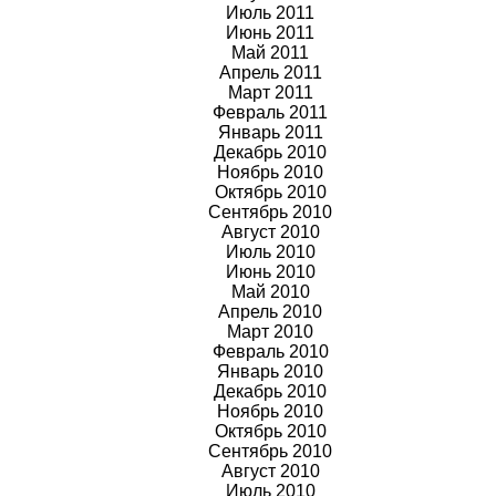
Июль 2011
Июнь 2011
Май 2011
Апрель 2011
Март 2011
Февраль 2011
Январь 2011
Декабрь 2010
Ноябрь 2010
Октябрь 2010
Сентябрь 2010
Август 2010
Июль 2010
Июнь 2010
Май 2010
Апрель 2010
Март 2010
Февраль 2010
Январь 2010
Декабрь 2010
Ноябрь 2010
Октябрь 2010
Сентябрь 2010
Август 2010
Июль 2010