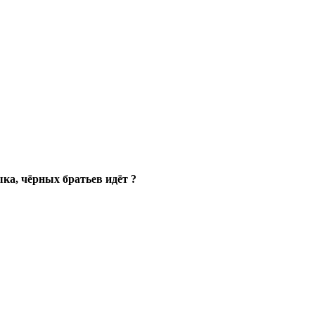
ыка, чёрных братьев идёт ?