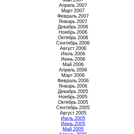
Апрель 2007
Март 2007
Февраль 2007
Январь 2007
Декабрь 2006
Ноябрь 2006
Октябрь 2006
Сентябрь 2006
Август 2006
Июль 2006
Июнь 2006
Май 2006
Апрель 2006
Март 2006
Февраль 2006
Январь 2006
Декабрь 2005
Ноябрь 2005
Октябрь 2005
Сентябрь 2005
Август 2005
Июль 2005
Июнь 2005
Май 2005