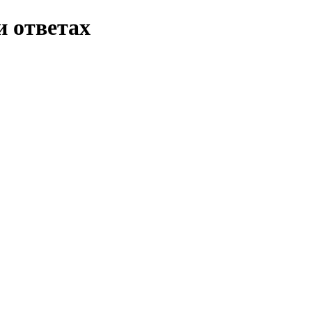
и ответах