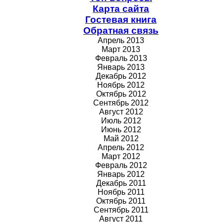
Карта сайта
Гостевая книга
Обратная связь
Апрель 2013
Март 2013
Февраль 2013
Январь 2013
Декабрь 2012
Ноябрь 2012
Октябрь 2012
Сентябрь 2012
Август 2012
Июль 2012
Июнь 2012
Май 2012
Апрель 2012
Март 2012
Февраль 2012
Январь 2012
Декабрь 2011
Ноябрь 2011
Октябрь 2011
Сентябрь 2011
Август 2011