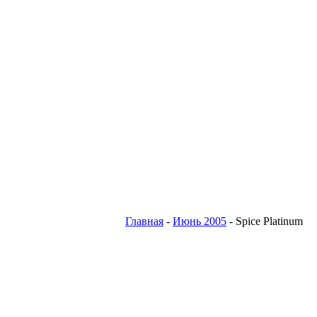
Главная
-
Июнь 2005
- Spice Platinum