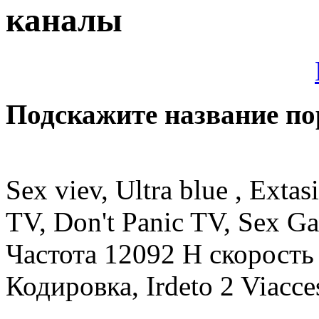
каналы
Подскажите название пор
Sex viev, Ultra blue , Exta
TV, Don't Panic TV, Sex G
Частота 12092 H скорость 
Кодировка, Irdeto 2 Viacce