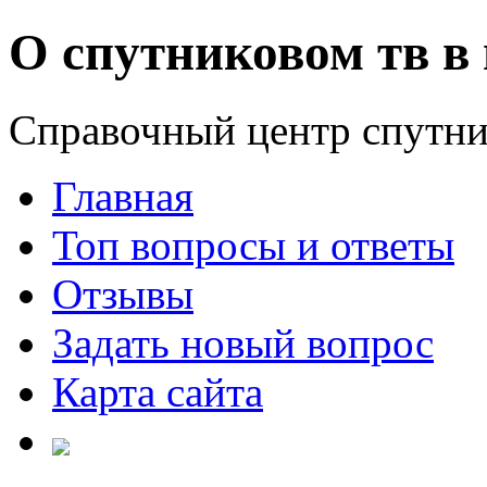
О спутниковом тв в 
Справочный центр спутни
Главная
Топ вопросы и ответы
Отзывы
Задать новый вопрос
Карта сайта