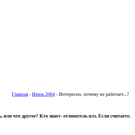
Главная
-
Июнь 2004
- Интересно, почему не работает...?
или что другое? Кто знает- отзовитель плз. Если считаете,