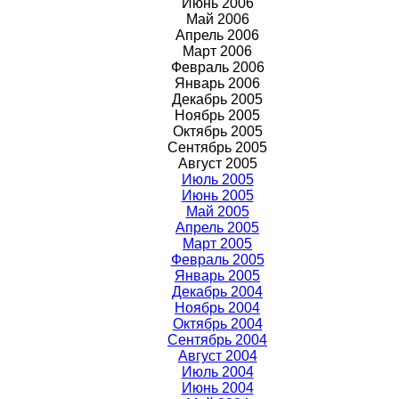
Июнь 2006
Май 2006
Апрель 2006
Март 2006
Февраль 2006
Январь 2006
Декабрь 2005
Ноябрь 2005
Октябрь 2005
Сентябрь 2005
Август 2005
Июль 2005
Июнь 2005
Май 2005
Апрель 2005
Март 2005
Февраль 2005
Январь 2005
Декабрь 2004
Ноябрь 2004
Октябрь 2004
Сентябрь 2004
Август 2004
Июль 2004
Июнь 2004