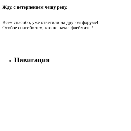
Жду, с нетерпением чешу репу.
Всем спасибо, уже ответили на другом форуме!
Особое спасибо тем, кто не начал флеймить !
Навигация