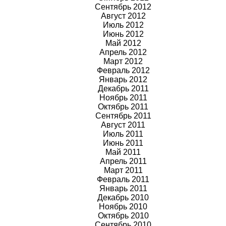
Сентябрь 2012
Август 2012
Июль 2012
Июнь 2012
Май 2012
Апрель 2012
Март 2012
Февраль 2012
Январь 2012
Декабрь 2011
Ноябрь 2011
Октябрь 2011
Сентябрь 2011
Август 2011
Июль 2011
Июнь 2011
Май 2011
Апрель 2011
Март 2011
Февраль 2011
Январь 2011
Декабрь 2010
Ноябрь 2010
Октябрь 2010
Сентябрь 2010