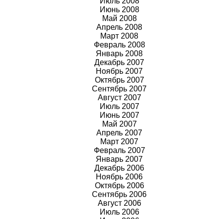
Июль 2008
Июнь 2008
Май 2008
Апрель 2008
Март 2008
Февраль 2008
Январь 2008
Декабрь 2007
Ноябрь 2007
Октябрь 2007
Сентябрь 2007
Август 2007
Июль 2007
Июнь 2007
Май 2007
Апрель 2007
Март 2007
Февраль 2007
Январь 2007
Декабрь 2006
Ноябрь 2006
Октябрь 2006
Сентябрь 2006
Август 2006
Июль 2006