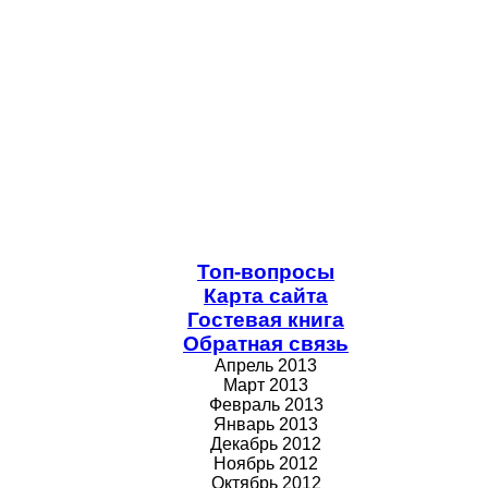
Топ-вопросы
Карта сайта
Гостевая книга
Обратная связь
Апрель 2013
Март 2013
Февраль 2013
Январь 2013
Декабрь 2012
Ноябрь 2012
Октябрь 2012