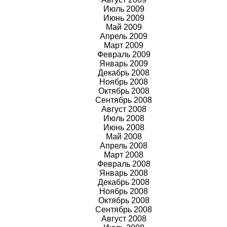
Июль
2009
Июнь
2009
Май
2009
Апрель
2009
Март
2009
Февраль
2009
Январь
2009
Декабрь 2008
Ноябрь 2008
Октябрь 2008
Сентябрь 2008
Август 2008
Июль 2008
Июнь 2008
Май 2008
Апрель 2008
Март 2008
Февраль 2008
Январь 2008
Декабрь 2008
Ноябрь 2008
Октябрь 2008
Сентябрь 2008
Август 2008