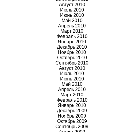
Август 2010
Июль 2010
Июнь 2010
Май 2010
Апрель 2010
Март 2010
Февраль 2010
Январь 2010
Декабрь 2010
Ноябрь 2010
Октябрь 2010
Сентябрь 2010
Август 2010
Июль 2010
Июнь 2010
Май 2010
Апрель 2010
Март 2010
Февраль 2010
Январь 2010
Декабрь 2009
Ноябрь
2009
Октябрь
2009
Сентябрь
2009
Август
2009