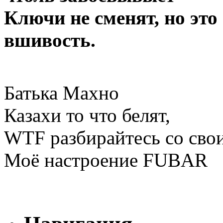
Ключи не сменят, но это
вшивость.
Батька Махно
Казахи то что белят,
WTF разбирайтесь со сво
Моё настроение FUBAR