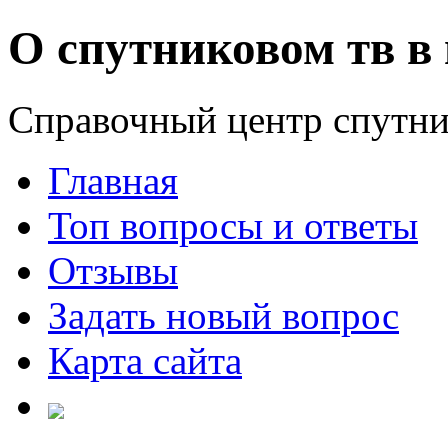
О спутниковом тв в 
Справочный центр спутни
Главная
Топ вопросы и ответы
Отзывы
Задать новый вопрос
Карта сайта