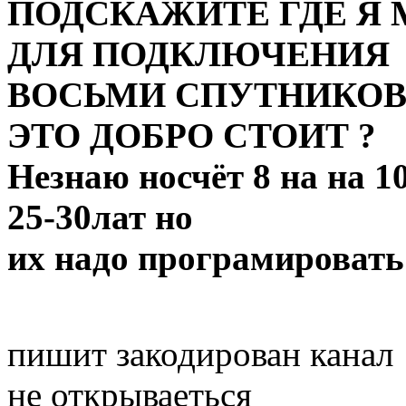
ПОДСКАЖИТЕ ГДЕ Я 
ДЛЯ ПОДКЛЮЧЕНИЯ
ВОСЬМИ СПУТНИКОВ
ЭТО ДОБРО СТОИТ ?
Незнаю носчёт 8 на на 10
25-30лат но
их надо програмировать п
пишит закодирован канал
не открываеться