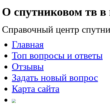
О спутниковом тв в 
Справочный центр спутни
Главная
Топ вопросы и ответы
Отзывы
Задать новый вопрос
Карта сайта