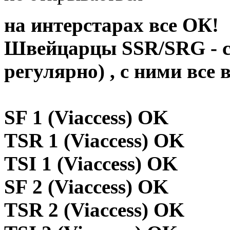
на интерстарах все ОК!
Швейцарцы SSR/SRG - с
регулярно) , с ними все 
SF 1 (Viaccess) OK
TSR 1 (Viaccess) OK
TSI 1 (Viaccess) OK
SF 2 (Viaccess) OK
TSR 2 (Viaccess) OK