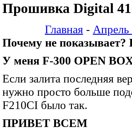
Прошивка Digital 41
Главная
-
Апрель
Почему не показывает?
У меня F-300 OPEN BO
Если залита последняя ве
нужно просто больше под
F210CI было так.
ПРИВЕТ ВСЕМ