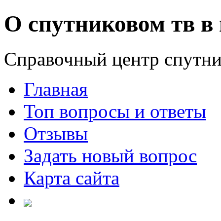
О спутниковом тв в 
Справочный центр спутни
Главная
Топ вопросы и ответы
Отзывы
Задать новый вопрос
Карта сайта